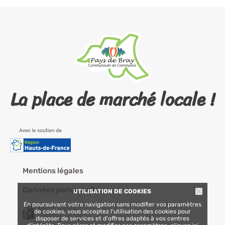
La place de marché locale !
Mentions légales
Données personnelles
UTILISATION DE COOKIES
En poursuivant votre navigation sans modifier vos paramètres
de cookies, vous acceptez l'utilisation des cookies pour
disposer de services et d'offres adaptés à vos centres