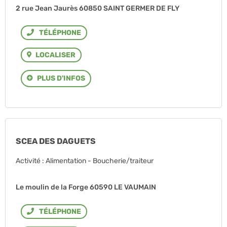
2 rue Jean Jaurès 60850 SAINT GERMER DE FLY
Téléphone
LOCALISER
PLUS D'INFOS
SCEA DES DAGUETS
Activité : Alimentation - Boucherie/traiteur
Le moulin de la Forge 60590 LE VAUMAIN
Téléphone