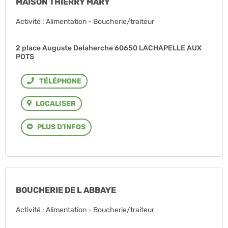
MAISON THIERRY MARY
Activité : Alimentation - Boucherie/traiteur
2 place Auguste Delaherche 60650 LACHAPELLE AUX
POTS
Téléphone
LOCALISER
PLUS D'INFOS
BOUCHERIE DE L ABBAYE
Activité : Alimentation - Boucherie/traiteur