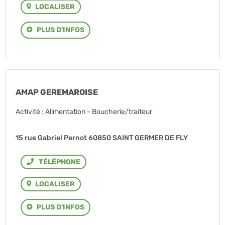
LOCALISER
PLUS D'INFOS
AMAP GEREMAROISE
Activité : Alimentation - Boucherie/traiteur
15 rue Gabriel Pernot 60850 SAINT GERMER DE FLY
Téléphone
LOCALISER
PLUS D'INFOS