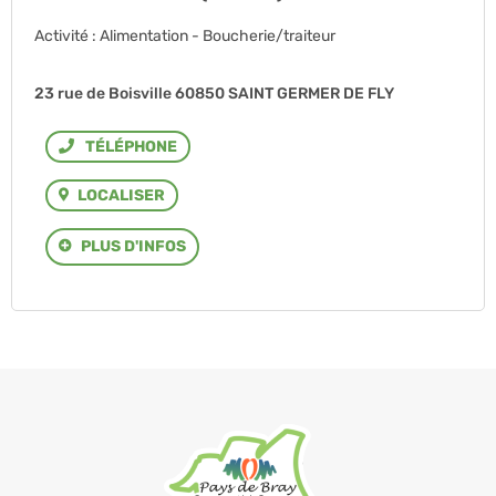
Activité : Alimentation - Boucherie/traiteur
23 rue de Boisville 60850 SAINT GERMER DE FLY
Téléphone
LOCALISER
PLUS D'INFOS