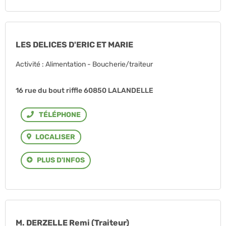
LES DELICES D'ERIC ET MARIE
Activité : Alimentation - Boucherie/traiteur
16 rue du bout riffle 60850 LALANDELLE
Téléphone
LOCALISER
PLUS D'INFOS
M. DERZELLE Remi (Traiteur)