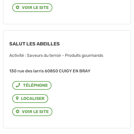
VOIR LE SITE
SALUT LES ABEILLES
Activité : Saveurs du terroir - Produits gourmands
130 rue des larris 60850 CUIGY EN BRAY
Téléphone
LOCALISER
VOIR LE SITE