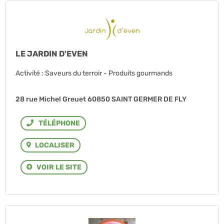
LE JARDIN D'EVEN
Activité : Saveurs du terroir - Produits gourmands
28 rue Michel Greuet 60850 SAINT GERMER DE FLY
Téléphone
LOCALISER
VOIR LE SITE