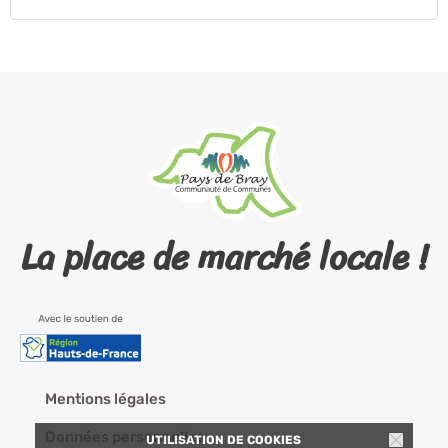
La place de marché locale !
Mentions légales
Données personnelles
UTILISATION DE COOKIES