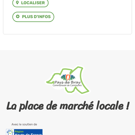
LOCALISER
PLUS D'INFOS
La place de marché locale !