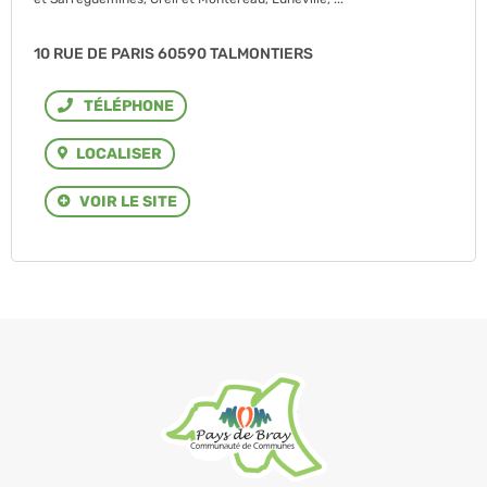
10 RUE DE PARIS 60590 TALMONTIERS
Téléphone
LOCALISER
VOIR LE SITE