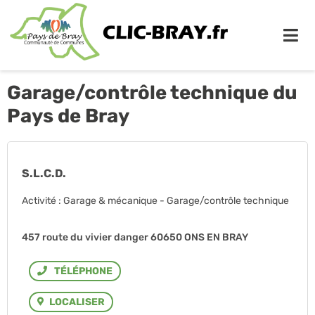
Me
Garage/contrôle technique du
Pays de Bray
S.L.C.D.
Activité : Garage & mécanique - Garage/contrôle technique
457 route du vivier danger 60650 ONS EN BRAY
Téléphone
LOCALISER