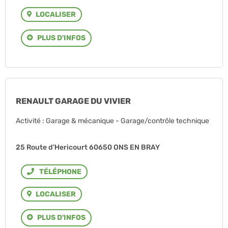
LOCALISER
PLUS D'INFOS
RENAULT GARAGE DU VIVIER
Activité : Garage & mécanique - Garage/contrôle technique
25 Route d'Hericourt 60650 ONS EN BRAY
Téléphone
LOCALISER
PLUS D'INFOS