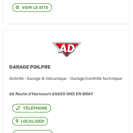
VOIR LE SITE
GARAGE POILPRE
Activité : Garage & mécanique - Garage/contrôle technique
65 Route d'Hericourt 60650 ONS EN BRAY
Téléphone
LOCALISER