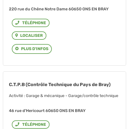
220 rue du Chêne Notre Dame 60650 ONS EN BRAY
Téléphone
LOCALISER
PLUS D'INFOS
C.T.P.B (Contrôle Technique du Pays de Bray)
Activité : Garage & mécanique - Garage/contrôle technique
46 rue d'Hericourt 60650 ONS EN BRAY
Téléphone