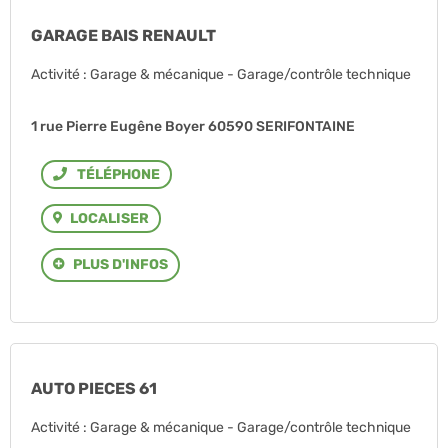
GARAGE BAIS RENAULT
Activité : Garage & mécanique - Garage/contrôle technique
1 rue Pierre Eugêne Boyer 60590 SERIFONTAINE
Téléphone
LOCALISER
PLUS D'INFOS
AUTO PIECES 61
Activité : Garage & mécanique - Garage/contrôle technique