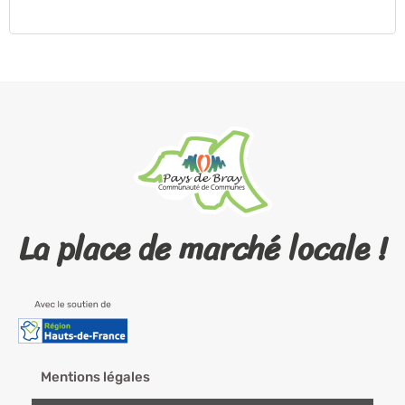
La place de marché locale !
Mentions légales