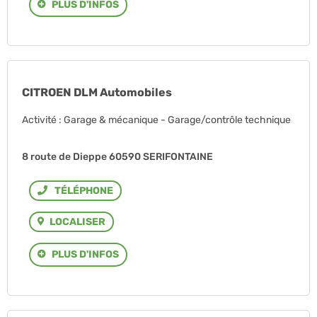
PLUS D'INFOS
CITROEN DLM Automobiles
Activité : Garage & mécanique - Garage/contrôle technique
8 route de Dieppe 60590 SERIFONTAINE
Téléphone
LOCALISER
PLUS D'INFOS