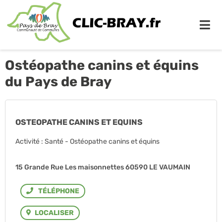
Me
Ostéopathe canins et équins
du Pays de Bray
OSTEOPATHE CANINS ET EQUINS
Activité : Santé - Ostéopathe canins et équins
15 Grande Rue Les maisonnettes 60590 LE VAUMAIN
Téléphone
LOCALISER