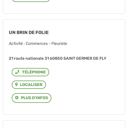
UN BRIN DE FOLIE
Activité : Commerces - Fleuriste
21 route nationale 31 60850 SAINT GERMER DE FLY
Téléphone
LOCALISER
PLUS D'INFOS