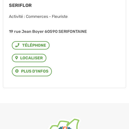
SERIFLOR
Activité : Commerces - Fleuriste
19 rue Jean Boyer 60590 SERIFONTAINE
Téléphone
LOCALISER
PLUS D'INFOS