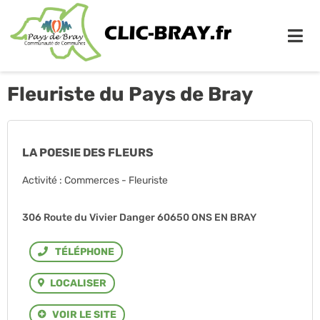
Me
Fleuriste du Pays de Bray
LA POESIE DES FLEURS
Activité : Commerces - Fleuriste
306 Route du Vivier Danger 60650 ONS EN BRAY
Téléphone
LOCALISER
VOIR LE SITE