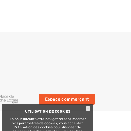
Espace commerçant
UTILISATION DE COOKIES
En poursuivant votre navigation sans modifier
vos paramètres de cookies, vous acceptez
l'utilisation des cookies pour disposer de