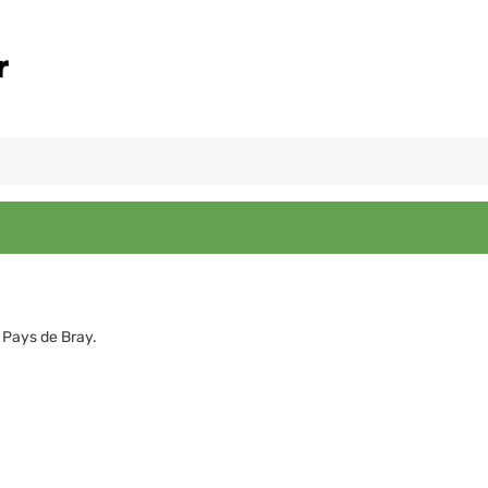
 Pays de Bray.