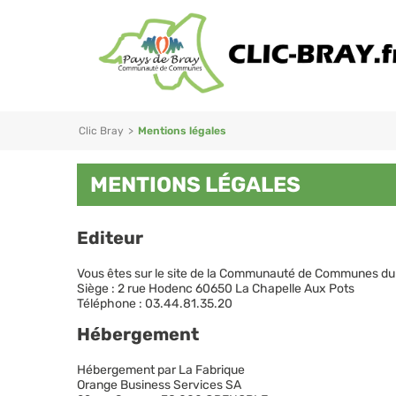
Clic Bray
>
Mentions légales
MENTIONS LÉGALES
Editeur
Vous êtes sur le site de la Communauté de Communes du
Siège : 2 rue Hodenc 60650 La Chapelle Aux Pots
Téléphone : 03.44.81.35.20
Hébergement
Hébergement par La Fabrique
Orange Business Services SA