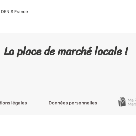
NT DENIS France
La place de marché locale !
ions légales
Données personnelles