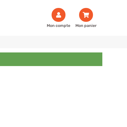
Mon compte
Mon panier