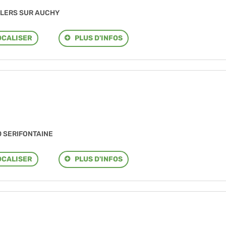
ILLERS SUR AUCHY
PLUS D'INFOS
OCALISER
90 SERIFONTAINE
PLUS D'INFOS
OCALISER