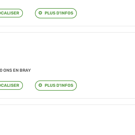
PLUS D'INFOS
OCALISER
50 ONS EN BRAY
PLUS D'INFOS
OCALISER