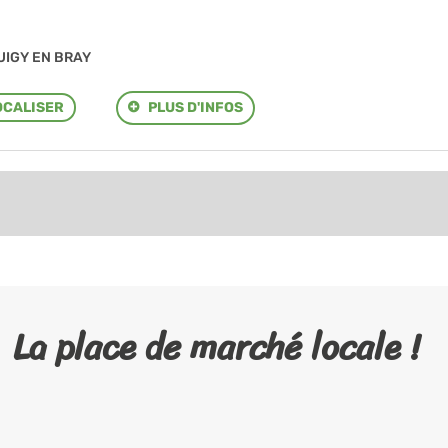
CUIGY EN BRAY
PLUS D'INFOS
OCALISER
La place de marché locale !