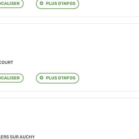
PLUS D'INFOS
OCALISER
ACOURT
PLUS D'INFOS
OCALISER
ILLERS SUR AUCHY