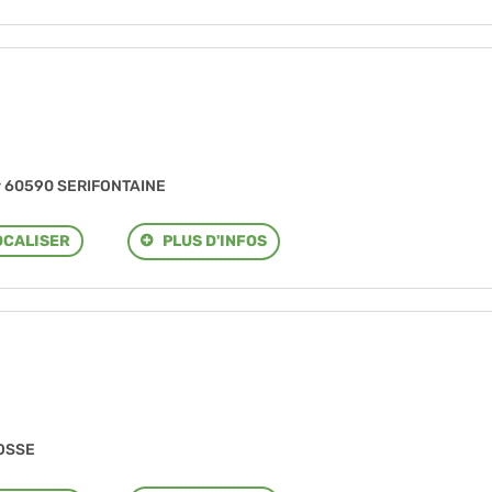
er 60590 SERIFONTAINE
PLUS D'INFOS
OCALISER
BOSSE