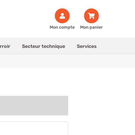
Mon compte
Mon panier
rroir
Secteur technique
Services