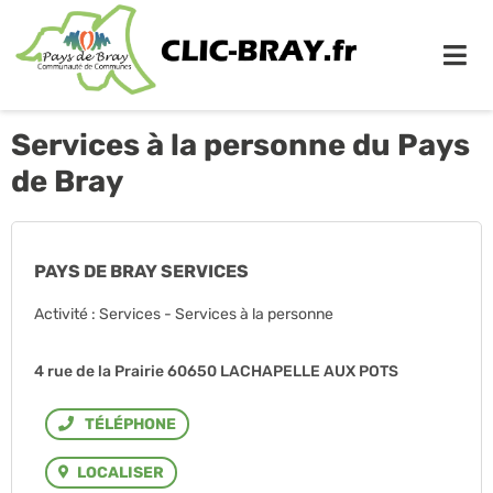
Me
Services à la personne du Pays
de Bray
PAYS DE BRAY SERVICES
Activité : Services - Services à la personne
4 rue de la Prairie 60650 LACHAPELLE AUX POTS
Téléphone
LOCALISER