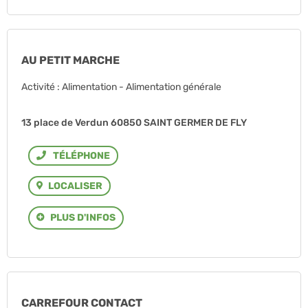
AU PETIT MARCHE
Activité : Alimentation - Alimentation générale
13 place de Verdun 60850 SAINT GERMER DE FLY
Téléphone
LOCALISER
PLUS D'INFOS
CARREFOUR CONTACT