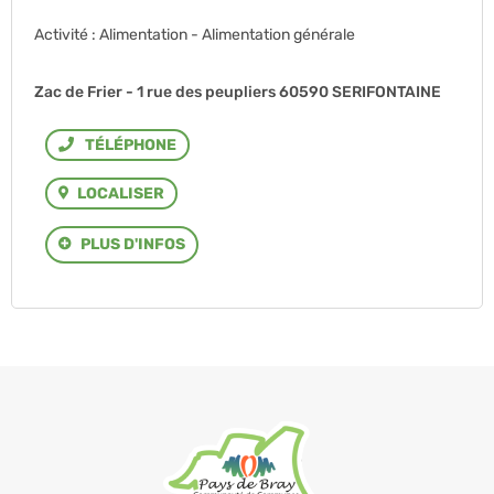
Activité : Alimentation - Alimentation générale
Zac de Frier - 1 rue des peupliers 60590 SERIFONTAINE
Téléphone
LOCALISER
PLUS D'INFOS