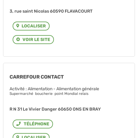
3, rue saint Nicolas 60590 FLAVACOURT
LOCALISER
VOIR LE SITE
CARREFOUR CONTACT
Activité : Alimentation - Alimentation générale
Supermarché boucherie point Mondial relais
R N 31 Le Vivier Danger 60650 ONS EN BRAY
Téléphone
LOCALISER