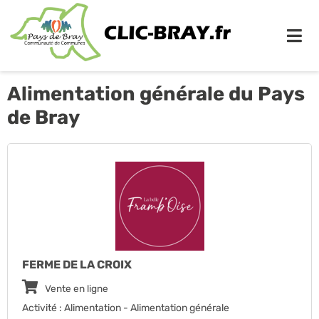
Me
Alimentation générale du Pays
de Bray
FERME DE LA CROIX
Vente en ligne
Activité : Alimentation - Alimentation générale