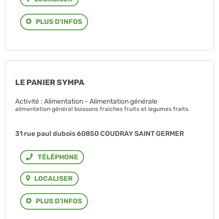
PLUS D'INFOS
LE PANIER SYMPA
Activité : Alimentation - Alimentation générale
alimentetion général boissons fraiches fruits et legumes fraits.
31 rue paul dubois 60850 COUDRAY SAINT GERMER
Téléphone
LOCALISER
PLUS D'INFOS