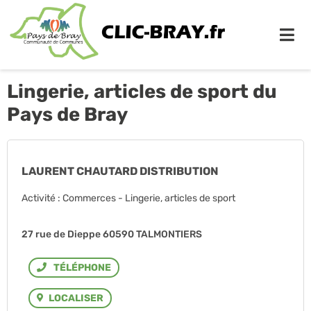
Me
Lingerie, articles de sport du
Pays de Bray
LAURENT CHAUTARD DISTRIBUTION
Activité : Commerces - Lingerie, articles de sport
27 rue de Dieppe 60590 TALMONTIERS
Téléphone
LOCALISER