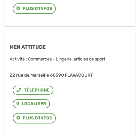
PLUS D'INFOS
MEN ATTITUDE
Activité : Commerces - Lingerie, articles de sport
22 rue de Marseille 60590 FLAVACOURT
Téléphone
LOCALISER
PLUS D'INFOS