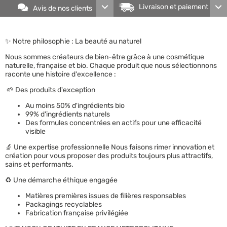
Livraison et paiement
Avis de nos clients
✨ Notre philosophie : La beauté au naturel
Nous sommes
créateurs de bien-être
grâce à une cosmétique
naturelle, française et bio. Chaque produit que nous sélectionnons
raconte une histoire d'excellence :
🌱 Des produits d'exception
Au moins 50% d'ingrédients bio
99% d'ingrédients naturels
Des formules concentrées en actifs pour une efficacité
visible
🔬
Une expertise professionnelle
Nous faisons rimer innovation et
création pour vous proposer des produits toujours plus attractifs,
sains et performants.
♻️
Une démarche éthique engagée
Matières premières issues de filières responsables
Packagings recyclables
Fabrication française privilégiée