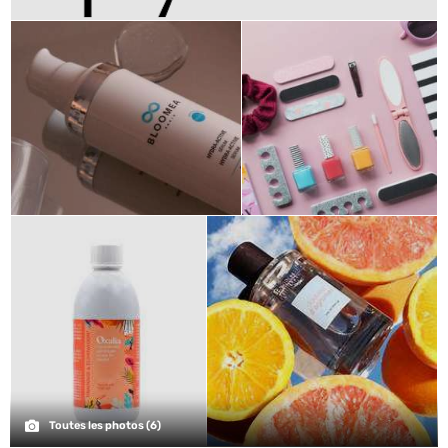
Toutes les photos (6)