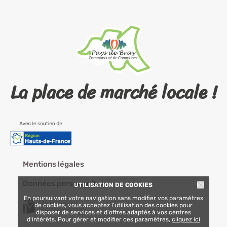
La place de marché locale !
Mentions légales
Données personnelles
UTILISATION DE COOKIES
En poursuivant votre navigation sans modifier vos paramètres
de cookies, vous acceptez l'utilisation des cookies pour
disposer de services et d'offres adaptés à vos centres
d'intérêts. Pour gérer et modifier ces paramètres,
cliquez ici