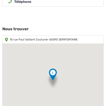
Téléphone
Nous trouver
15 rue Paul Vaillant Couturier 60590 SERIFONTAINE