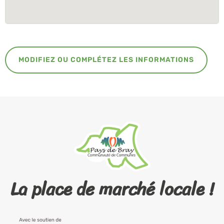
MODIFIEZ OU COMPLÉTEZ LES INFORMATIONS
La place de marché locale !