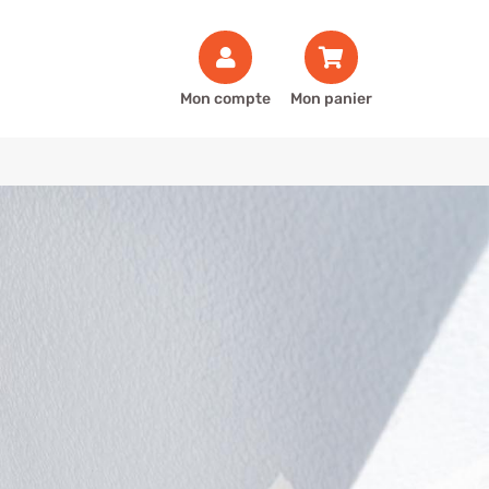
Mon compte
Mon panier