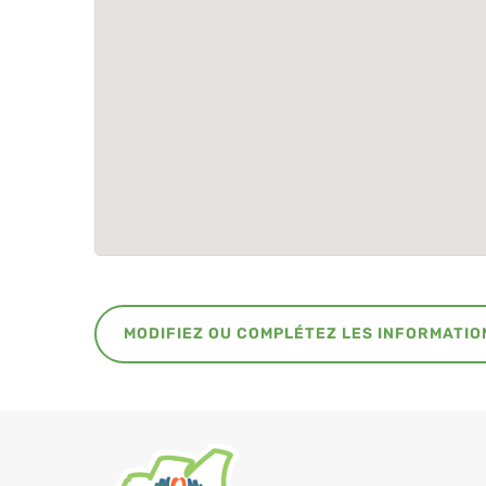
MODIFIEZ OU COMPLÉTEZ LES INFORMATIO