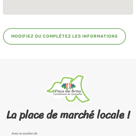
MODIFIEZ OU COMPLÉTEZ LES INFORMATIONS
La place de marché locale !