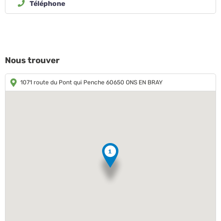
Téléphone
Nous trouver
1071 route du Pont qui Penche 60650 ONS EN BRAY