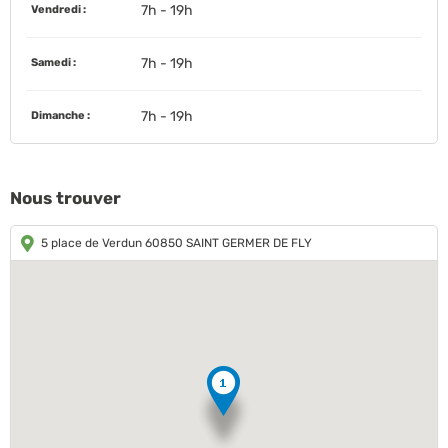
7h - 19h
Vendredi :
7h - 19h
Samedi :
7h - 19h
Dimanche :
Nous trouver
5 place de Verdun 60850 SAINT GERMER DE FLY