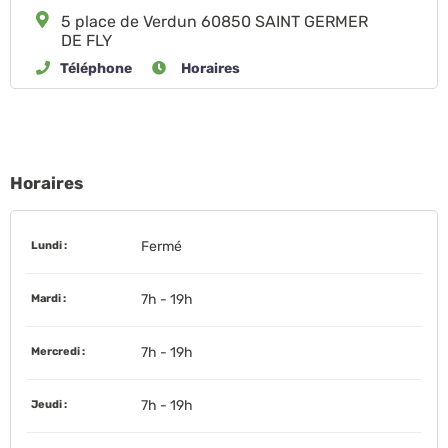
5 place de Verdun 60850 SAINT GERMER
DE FLY
Téléphone
Horaires
Horaires
Fermé
Lundi :
7h - 19h
Mardi :
7h - 19h
Mercredi :
7h - 19h
Jeudi :