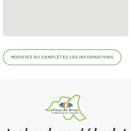
MODIFIEZ OU COMPLÉTEZ LES INFORMATIONS