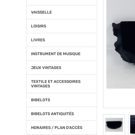
VAISSELLE
LOISIRS
LIVRES
INSTRUMENT DE MUSIQUE
JEUX VINTAGES
TEXTILE ET ACCESSOIRES
VINTAGES
BIBELOTS
BIBELOTS ANTIQUITÉS
HORAIRES / PLAN D'ACCÈS