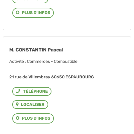
PLUS D'INFOS
M. CONSTANTIN Pascal
Activité : Commerces - Combustible
21 rue de Villembray 60650 ESPAUBOURG
Téléphone
LOCALISER
PLUS D'INFOS