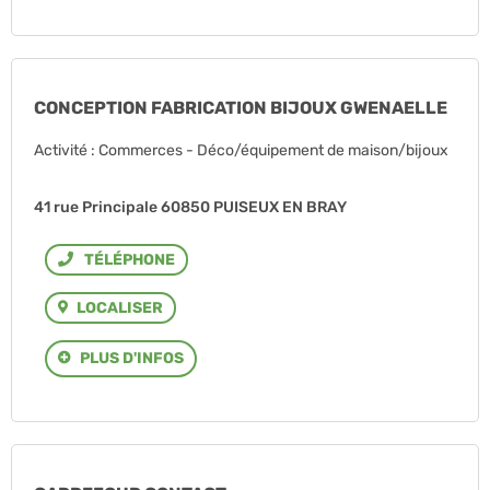
CONCEPTION FABRICATION BIJOUX GWENAELLE
Activité : Commerces - Déco/équipement de maison/bijoux
41 rue Principale 60850 PUISEUX EN BRAY
Téléphone
LOCALISER
PLUS D'INFOS