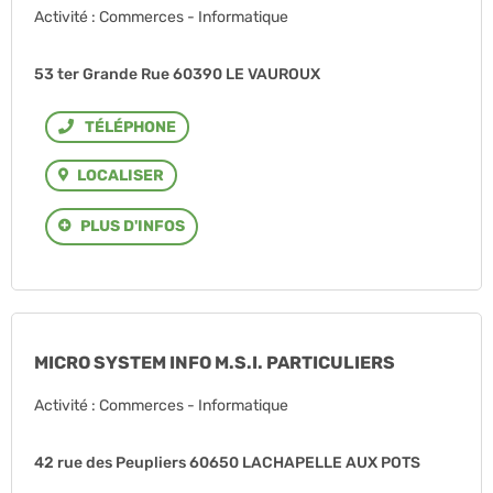
Activité : Commerces - Informatique
53 ter Grande Rue 60390 LE VAUROUX
Téléphone
LOCALISER
PLUS D'INFOS
MICRO SYSTEM INFO M.S.I. PARTICULIERS
Activité : Commerces - Informatique
42 rue des Peupliers 60650 LACHAPELLE AUX POTS