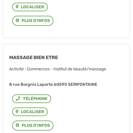
LOCALISER
PLUS D'INFOS
MASSAGE BIEN ETRE
Activité : Commerces - Institut de beauté/massage
8 rue Borgnis Laporte 60590 SERIFONTAINE
Téléphone
LOCALISER
PLUS D'INFOS