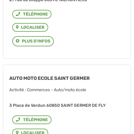
Téléphone
LOCALISER
PLUS D'INFOS
AUTO MOTO ECOLE SAINT GERMER
Activité : Commerces - Auto/moto école
3 Place de Verdun 60850 SAINT GERMER DE FLY
Téléphone
LOCALISER