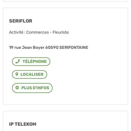
SERIFLOR
Activité : Commerces - Fleuriste
19 rue Jean Boyer 60590 SERIFONTAINE
Téléphone
LOCALISER
PLUS D'INFOS
IP TELEKOM